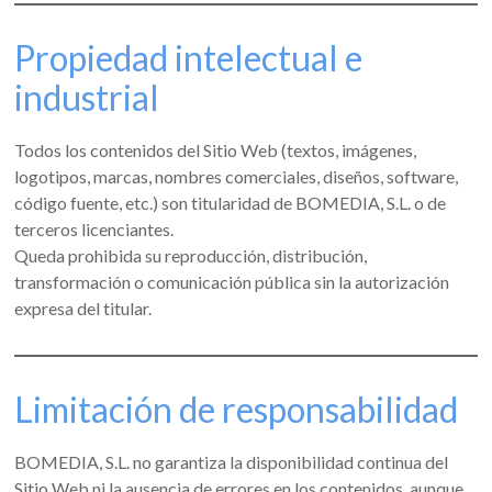
Propiedad intelectual e
industrial
Todos los contenidos del Sitio Web (textos, imágenes,
logotipos, marcas, nombres comerciales, diseños, software,
código fuente, etc.) son titularidad de BOMEDIA, S.L. o de
terceros licenciantes.
Queda prohibida su reproducción, distribución,
transformación o comunicación pública sin la autorización
expresa del titular.
Limitación de responsabilidad
BOMEDIA, S.L. no garantiza la disponibilidad continua del
Sitio Web ni la ausencia de errores en los contenidos, aunque