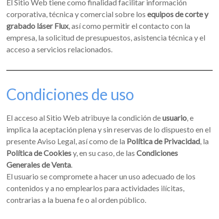
El Sitio Web tiene como finalidad facilitar información
corporativa, técnica y comercial sobre los
equipos de corte y
grabado láser Flux
, así como permitir el contacto con la
empresa, la solicitud de presupuestos, asistencia técnica y el
acceso a servicios relacionados.
Condiciones de uso
El acceso al Sitio Web atribuye la condición de
usuario
, e
implica la aceptación plena y sin reservas de lo dispuesto en el
presente Aviso Legal, así como de la
Política de Privacidad
, la
Política de Cookies
y, en su caso, de las
Condiciones
Generales de Venta
.
El usuario se compromete a hacer un uso adecuado de los
contenidos y a no emplearlos para actividades ilícitas,
contrarias a la buena fe o al orden público.