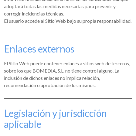
adoptará todas las medidas necesarias para prevenir y
corregir incidencias técnicas.
El usuario accede al Sitio Web bajo su propia responsabilidad.
Enlaces externos
El Sitio Web puede contener enlaces a sitios web de terceros,
sobre los que BOMEDIA, S.L. no tiene control alguno. La
inclusión de dichos enlaces no implica relación,
recomendación o aprobación de los mismos.
Legislación y jurisdicción
aplicable