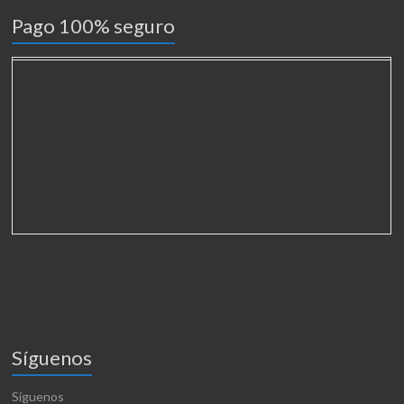
Pago 100% seguro
Síguenos
Síguenos