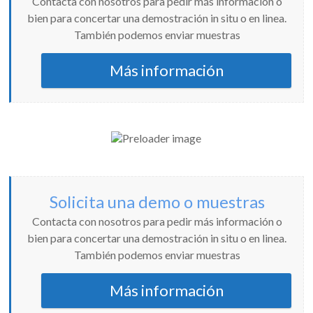
Contacta con nosotros para pedir más información o
bien para concertar una demostración in situ o en linea.
También podemos enviar muestras
Más información
Solicita una demo o muestras
Contacta con nosotros para pedir más información o
bien para concertar una demostración in situ o en linea.
También podemos enviar muestras
Más información