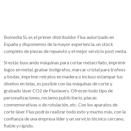
Bomedia SL es el primer distribuïdor Flux autorizado en
España y disponemos de la mayor experiencia, un stock
completo de piezas de repuesto y el mejor servicio post venta.
Si estás buscando máquinas para cortar metacrilato, imprimir
logos en metal, grabar bolígrafos, marcar cristal para trofeos
y bodas, imprimir retratos en madera o incluso estampar tus
diseños en telas, es posible con las máquinas de corte y
grabado láser CO2 de Fluxlasers. Ofrecen todo tipo de
personalizaciones, reclamo publicitario, placas
conmemorativas o de rotulación, etc. Con los aparatos de
corte láser Flux podrás realizar todo esto y mucho más, con la
confianza de una empresa líder y un servicio técnico cercano,
fiable y rápido.