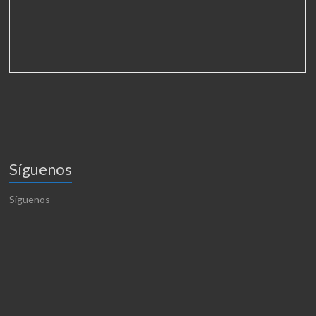
Síguenos
Síguenos