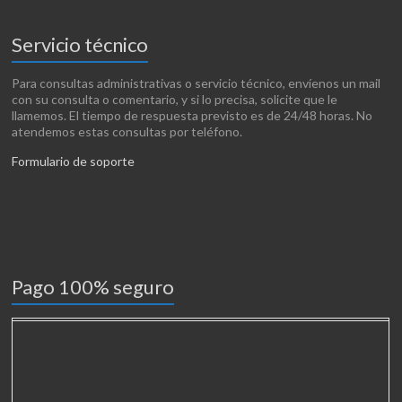
Servicio técnico
Para consultas administrativas o servicio técnico, envíenos un mail
con su consulta o comentario, y si lo precisa, solicite que le
llamemos. El tiempo de respuesta previsto es de 24/48 horas. No
atendemos estas consultas por teléfono.
Formulario de soporte
Pago 100% seguro