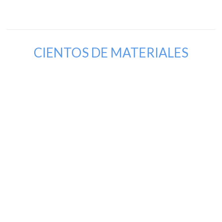
CIENTOS DE MATERIALES