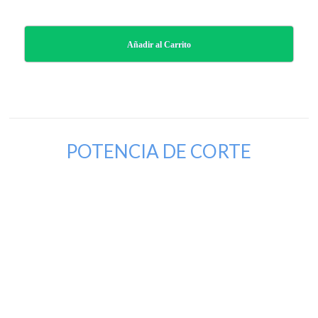
Añadir al Carrito
POTENCIA DE CORTE