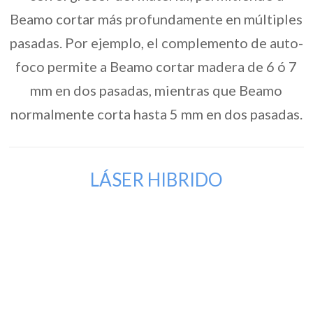
Beamo cortar más profundamente en múltiples
pasadas. Por ejemplo, el complemento de auto-
foco permite a Beamo cortar madera de 6 ó 7
mm en dos pasadas, mientras que Beamo
normalmente corta hasta 5 mm en dos pasadas.
LÁSER HIBRIDO