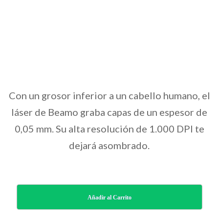
Con un grosor inferior a un cabello humano, el
láser de Beamo graba capas de un espesor de
0,05 mm. Su alta resolución de 1.000 DPI te
dejará asombrado.
Añadir al Carrito