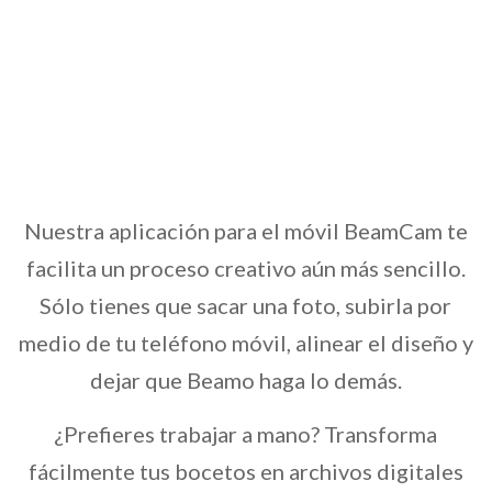
Nuestra aplicación para el móvil BeamCam te
facilita un proceso creativo aún más sencillo.
Sólo tienes que sacar una foto, subirla por
medio de tu teléfono móvil, alinear el diseño y
dejar que Beamo haga lo demás.
¿Prefieres trabajar a mano? Transforma
fácilmente tus bocetos en archivos digitales