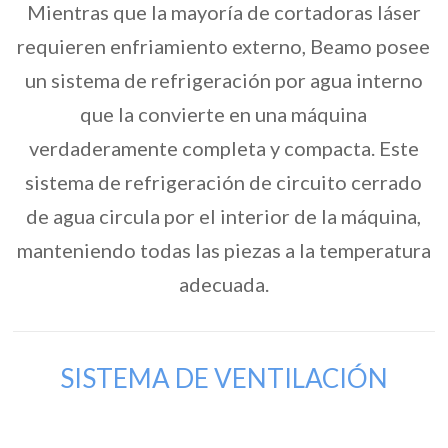
Mientras que la mayoría de cortadoras láser
requieren enfriamiento externo, Beamo posee
un sistema de refrigeración por agua interno
que la convierte en una máquina
verdaderamente completa y compacta. Este
sistema de refrigeración de circuito cerrado
de agua circula por el interior de la máquina,
manteniendo todas las piezas a la temperatura
adecuada.
SISTEMA DE VENTILACIÓN