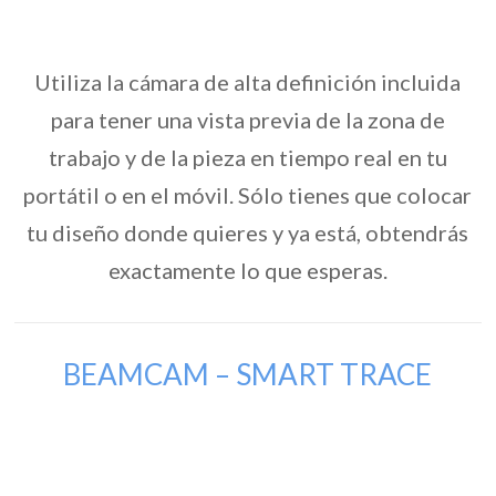
Utiliza la cámara de alta definición incluida
para tener una vista previa de la zona de
trabajo y de la pieza en tiempo real en tu
portátil o en el móvil. Sólo tienes que colocar
tu diseño donde quieres y ya está, obtendrás
exactamente lo que esperas.
BEAMCAM – SMART TRACE