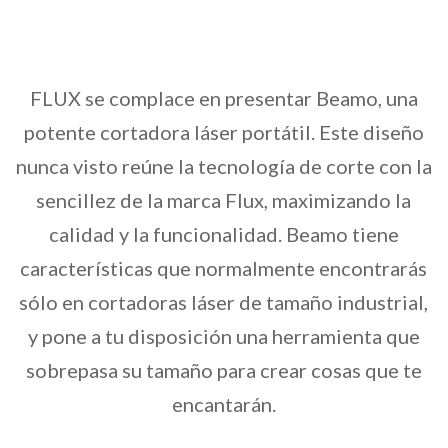
FLUX se complace en presentar Beamo, una
potente cortadora láser portátil. Este diseño
nunca visto reúne la tecnología de corte con la
sencillez de la marca Flux, maximizando la
calidad y la funcionalidad. Beamo tiene
características que normalmente encontrarás
sólo en cortadoras láser de tamaño industrial,
y pone a tu disposición una herramienta que
sobrepasa su tamaño para crear cosas que te
encantarán.