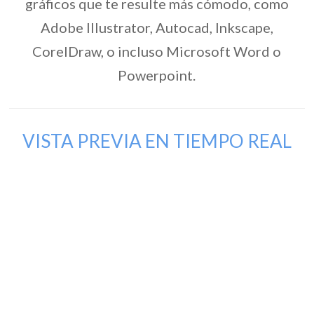
gráficos que te resulte más cómodo, como
Adobe Illustrator, Autocad, Inkscape,
CorelDraw, o incluso Microsoft Word o
Powerpoint.
VISTA PREVIA EN TIEMPO REAL