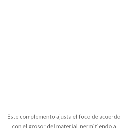
Este complemento ajusta el foco de acuerdo
con el grosor del material, permitiendo a