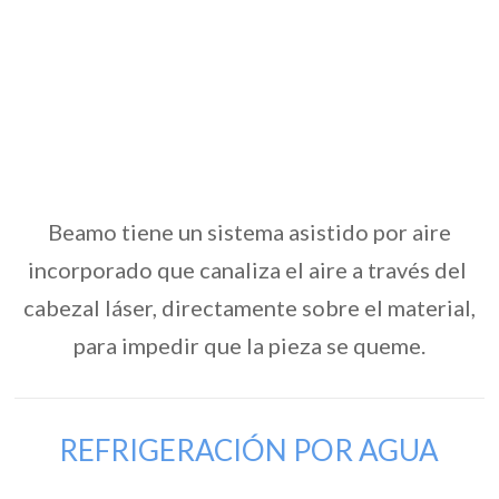
Beamo tiene un sistema asistido por aire
incorporado que canaliza el aire a través del
cabezal láser, directamente sobre el material,
para impedir que la pieza se queme.
REFRIGERACIÓN POR AGUA