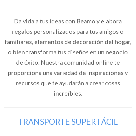
Da vida a tus ideas con Beamo y elabora
regalos personalizados para tus amigos o
familiares, elementos de decoración del hogar,
o bien transforma tus diseños en un negocio
de éxito. Nuestra comunidad online te
proporciona una variedad de inspiraciones y
recursos que te ayudarán a crear cosas
increíbles.
TRANSPORTE SUPER FÁCIL