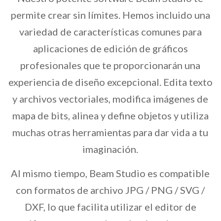
permite crear sin límites. Hemos incluido una
variedad de características comunes para
aplicaciones de edición de gráficos
profesionales que te proporcionarán una
experiencia de diseño excepcional. Edita texto
y archivos vectoriales, modifica imágenes de
mapa de bits, alinea y define objetos y utiliza
muchas otras herramientas para dar vida a tu
imaginación.
Al mismo tiempo, Beam Studio es compatible
con formatos de archivo JPG / PNG / SVG /
DXF, lo que facilita utilizar el editor de