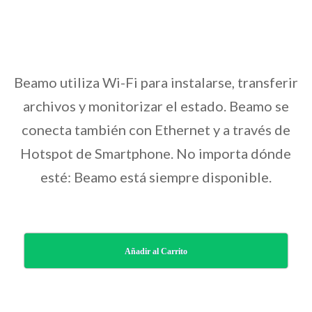
Beamo utiliza Wi-Fi para instalarse, transferir
archivos y monitorizar el estado. Beamo se
conecta también con Ethernet y a través de
Hotspot de Smartphone. No importa dónde
esté: Beamo está siempre disponible.
Añadir al Carrito