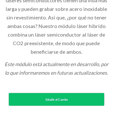
láseres semiconductores tienen una vida más
larga y pueden grabar sobre acero inoxidable
sin revestimiento. Así que, ¿por qué no tener
ambas cosas? Nuestro módulo láser híbrido
combina un láser semiconductor al láser de
CO2 preexistente, de modo que puede
beneficiarse de ambos.
Este módulo está actualmente en desarrollo, por
lo que informaremos en futuras actualizaciones.
Añadir al Carrito