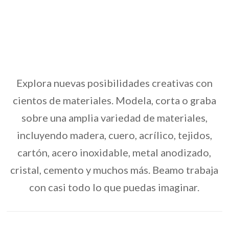
Explora nuevas posibilidades creativas con
cientos de materiales. Modela, corta o graba
sobre una amplia variedad de materiales,
incluyendo madera, cuero, acrílico, tejidos,
cartón, acero inoxidable, metal anodizado,
cristal, cemento y muchos más. Beamo trabaja
con casi todo lo que puedas imaginar.