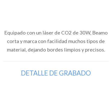
Equipado con un láser de CO2 de 30W, Beamo
corta y marca con facilidad muchos tipos de
material, dejando bordes limpios y precisos.
DETALLE DE GRABADO