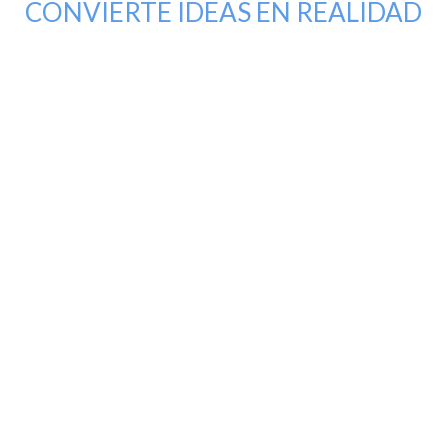
CONVIERTE IDEAS EN REALIDAD