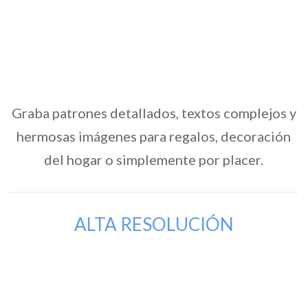
Graba patrones detallados, textos complejos y
hermosas imágenes para regalos, decoración
del hogar o simplemente por placer.
ALTA RESOLUCIÓN