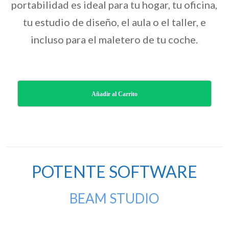
portabilidad es ideal para tu hogar, tu oficina,
tu estudio de diseño, el aula o el taller, e
incluso para el maletero de tu coche.
Añadir al Carrito
POTENTE SOFTWARE
BEAM STUDIO