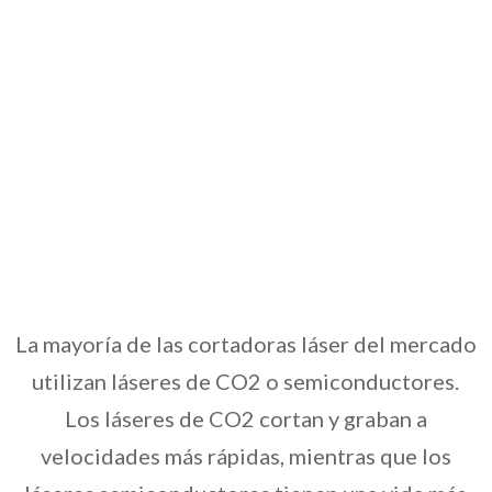
La mayoría de las cortadoras láser del mercado
utilizan láseres de CO2 o semiconductores.
Los láseres de CO2 cortan y graban a
velocidades más rápidas, mientras que los