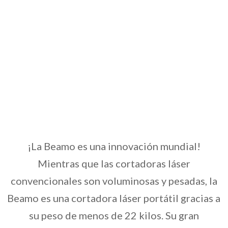
¡La Beamo es una innovación mundial!
Mientras que las cortadoras láser
convencionales son voluminosas y pesadas, la
Beamo es una cortadora láser portátil gracias a
su peso de menos de 22 kilos. Su gran