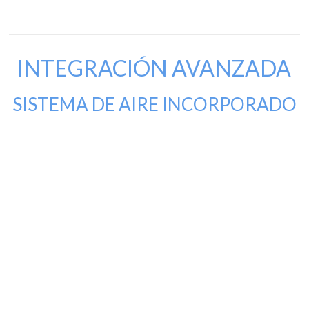
INTEGRACIÓN AVANZADA
SISTEMA DE AIRE INCORPORADO