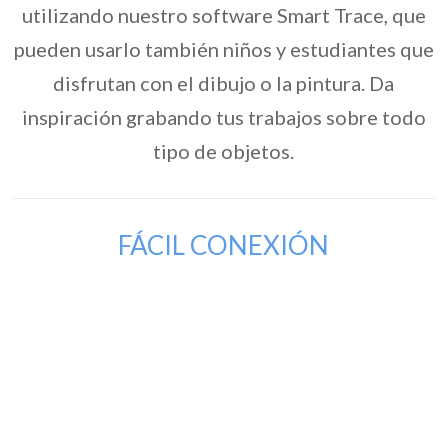
utilizando nuestro software Smart Trace, que
pueden usarlo también niños y estudiantes que
disfrutan con el dibujo o la pintura. Da
inspiración grabando tus trabajos sobre todo
tipo de objetos.
FÁCIL CONEXIÓN