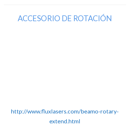
ACCESORIO DE ROTACIÓN
http://www.fluxlasers.com/beamo-rotary-
extend.html