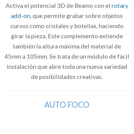
Activa el potencial 3D de Beamo con el
rotary
add-on
, que permite grabar sobre objetos
curvos como cristales y botellas, haciendo
girar la pieza. Este complemento extiende
también la altura máxima del material de
45mm a 105mm. Se trata de un módulo de fácil
instalación que abre toda una nueva variedad
de posibilidades creativas.
AUTO FOCO