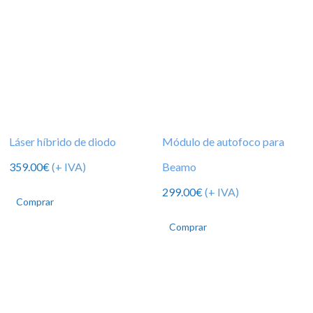
Láser híbrido de diodo
Módulo de autofoco para
359.00
€
(+ IVA)
Beamo
299.00
€
(+ IVA)
Comprar
Comprar