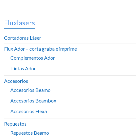
Fluxlasers
Cortadoras Láser
Flux Ador – corta graba e imprime
Complementos Ador
Tintas Ador
Accesorios
Accesorios Beamo
Accesorios Beambox
Accesorios Hexa
Repuestos
Repuestos Beamo