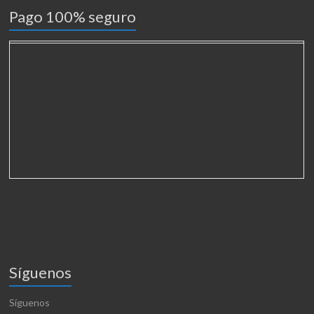
Pago 100% seguro
Síguenos
Síguenos