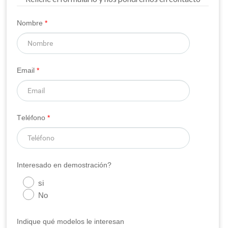
Nombre
*
Email
*
Teléfono
*
Interesado en demostración?
si
No
Indique qué modelos le interesan