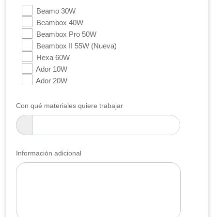
Beamo 30W
Beambox 40W
Beambox Pro 50W
Beambox II 55W (Nueva)
Hexa 60W
Ador 10W
Ador 20W
Con qué materiales quiere trabajar
Información adicional