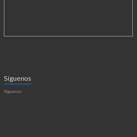
Síguenos
Síguenos