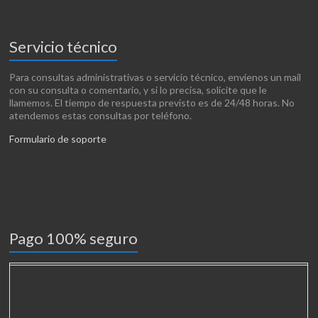
Servicio técnico
Para consultas administrativas o servicio técnico, envíenos un mail
con su consulta o comentario, y si lo precisa, solicite que le
llamemos. El tiempo de respuesta previsto es de 24/48 horas. No
atendemos estas consultas por teléfono.
Formulario de soporte
Pago 100% seguro