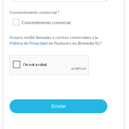
Consentimiento comercial
*
Consentimiento comercial
Acepto recibir llamadas o correos comerciales y la
Política de Privacidad
de fluxlasers.es (Bomedia SL)*
Enviar