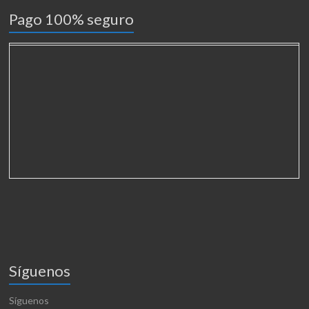
Pago 100% seguro
Síguenos
Síguenos