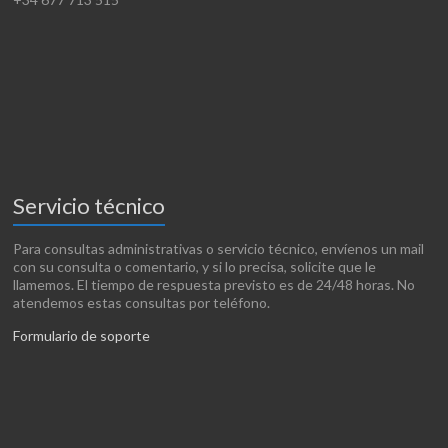
Servicio técnico
Para consultas administrativas o servicio técnico, envíenos un mail
con su consulta o comentario, y si lo precisa, solicite que le
llamemos. El tiempo de respuesta previsto es de 24/48 horas. No
atendemos estas consultas por teléfono.
Formulario de soporte