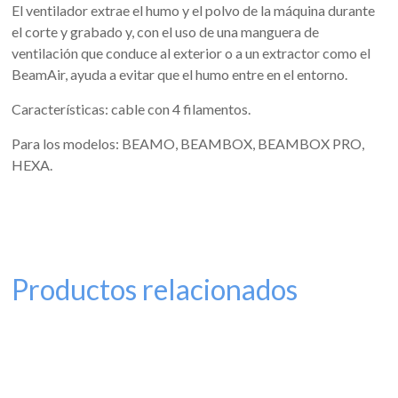
El ventilador extrae el humo y el polvo de la máquina durante
el corte y grabado y, con el uso de una manguera de
ventilación que conduce al exterior o a un extractor como el
BeamAir, ayuda a evitar que el humo entre en el entorno.
Características: cable con 4 filamentos.
Para los modelos: BEAMO, BEAMBOX, BEAMBOX PRO,
HEXA.
Productos relacionados