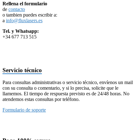
Rellena el formulario
de
contacto
o tambien puedes escribir a:
a
info@fluxlasers.es
Tel. y Whatsapp:
+34 677 713 515
Servicio técnico
Para consultas administrativas o servicio técnico, envíenos un mail
con su consulta o comentario, y si lo precisa, solicite que le
llamemos. El tiempo de respuesta previsto es de 24/48 horas. No
atendemos estas consultas por teléfono.
Formulario de soporte