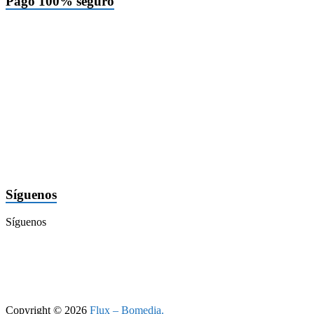
Pago 100% seguro
Síguenos
Síguenos
Copyright © 2026
Flux – Bomedia.